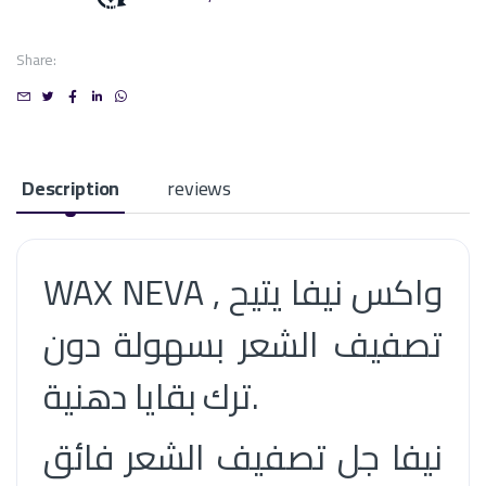
Share:
Description
reviews
WAX NEVA , واكس نيفا يتيح
تصفيف الشعر بسهولة دون
ترك بقايا دهنية.
نيفا جل تصفيف الشعر فائق