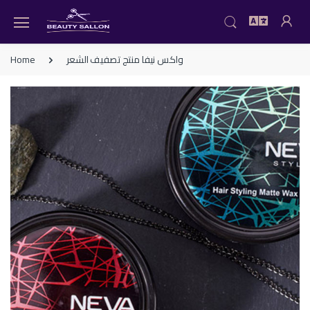
Home
واكس نيفا منتج تصفيف الشعر