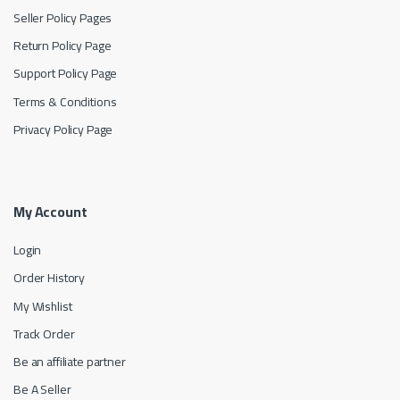
Seller Policy Pages
Return Policy Page
Support Policy Page
Terms & Conditions
Privacy Policy Page
My Account
Login
Order History
My Wishlist
Track Order
Be an affiliate partner
Be A Seller